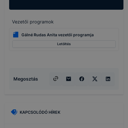
Vezetői programok
Gálné Rudas Anita vezetői programja
Letöltés
Megosztás
KAPCSOLÓDÓ HÍREK