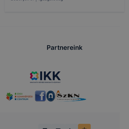
Partnereink